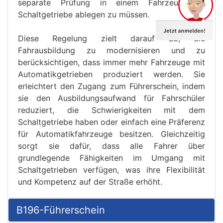
separate Prüfung in einem Fahrzeug mit
Schaltgetriebe ablegen zu müssen.
Diese Regelung zielt darauf ab, die
Fahrausbildung zu modernisieren und zu
berücksichtigen, dass immer mehr Fahrzeuge mit
Automatikgetrieben produziert werden. Sie
erleichtert den Zugang zum Führerschein, indem
sie den Ausbildungsaufwand für Fahrschüler
reduziert, die Schwierigkeiten mit dem
Schaltgetriebe haben oder einfach eine Präferenz
für Automatikfahrzeuge besitzen. Gleichzeitig
sorgt sie dafür, dass alle Fahrer über
grundlegende Fähigkeiten im Umgang mit
Schaltgetrieben verfügen, was ihre Flexibilität
und Kompetenz auf der Straße erhöht.
B196-Führerschein