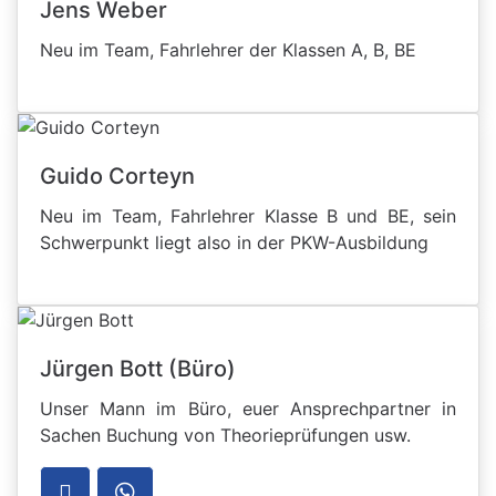
Jens Weber
Neu im Team, Fahrlehrer der Klassen A, B, BE
Guido Corteyn
Neu im Team, Fahrlehrer Klasse B und BE, sein
Schwerpunkt liegt also in der PKW-Ausbildung
Jürgen Bott (Büro)
Unser Mann im Büro, euer Ansprechpartner in
Sachen Buchung von Theorieprüfungen usw.