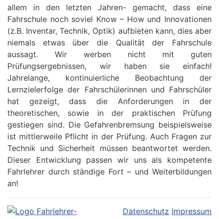
allem in den letzten Jahren- gemacht, dass eine
Fahrschule noch soviel Know – How und Innovationen
(z.B. Inventar, Technik, Optik) aufbieten kann, dies aber
niemals etwas über die Qualität der Fahrschule
aussagt. Wir werben nicht mit guten
Prüfungsergebnissen, wir haben sie einfach!
Jahrelange, kontinuierliche Beobachtung der
Lernzielerfolge der Fahrschülerinnen und Fahrschüler
hat gezeigt, dass die Anforderungen in der
theoretischen, sowie in der praktischen Prüfung
gestiegen sind. Die Gefahrenbremsung beispielsweise
ist mittlerweile Pflicht in der Prüfung. Auch Fragen zur
Technik und Sicherheit müssen beantwortet werden.
Dieser Entwicklung passen wir uns als kompetente
Fahrlehrer durch ständige Fort – und Weiterbildungen
an!
Datenschutz
Impressum