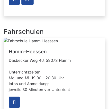
Fahrschulen
Hamm-Heessen
Dasbecker Weg 46, 59073 Hamm
Unterrichtszeiten:
Mo. und Mi. 19:00 - 20:30 Uhr
Infos und Anmeldung:
jeweils 30 Minuten vor Unterricht