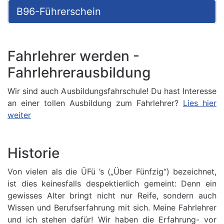
B96-Führerschein
Fahrlehrer werden -
Fahrlehrerausbildung
Wir sind auch Ausbildungsfahrschule! Du hast Interesse
an einer tollen Ausbildung zum Fahrlehrer?
Lies hier
weiter
Historie
Von vielen als die ÜFü ’s („Über Fünfzig“) bezeichnet,
ist dies keinesfalls despektierlich gemeint: Denn ein
gewisses Alter bringt nicht nur Reife, sondern auch
Wissen und Berufserfahrung mit sich. Meine Fahrlehrer
und ich stehen dafür! Wir haben die Erfahrung- vor