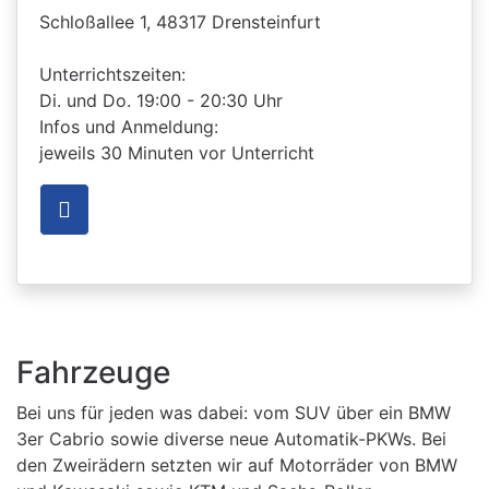
Schloßallee 1, 48317 Drensteinfurt
Unterrichtszeiten:
Di. und Do. 19:00 - 20:30 Uhr
Infos und Anmeldung:
jeweils 30 Minuten vor Unterricht
Fahrzeuge
Bei uns für jeden was dabei: vom SUV über ein BMW
3er Cabrio sowie diverse neue Automatik-PKWs. Bei
den Zweirädern setzten wir auf Motorräder von BMW