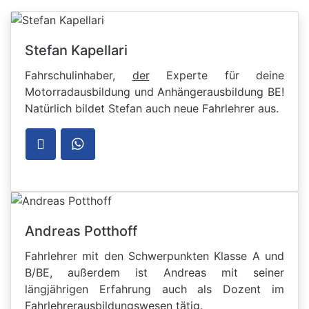
Stefan Kapellari
Fahrschulinhaber,
der
Experte für deine
Motorradausbildung und Anhängerausbildung BE!
Natürlich bildet Stefan auch neue Fahrlehrer aus.
Andreas Potthoff
Fahrlehrer mit den Schwerpunkten Klasse A und
B/BE, außerdem ist Andreas mit seiner
längjährigen Erfahrung auch als Dozent im
Fahrlehrerausbildungswesen tätig.