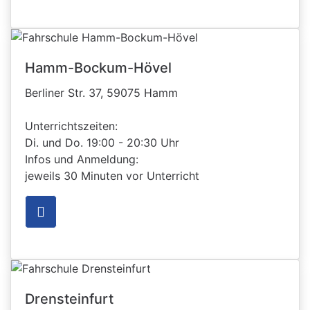
Hamm-Bockum-Hövel
Berliner Str. 37, 59075 Hamm
Unterrichtszeiten:
Di. und Do. 19:00 - 20:30 Uhr
Infos und Anmeldung:
jeweils 30 Minuten vor Unterricht
Drensteinfurt