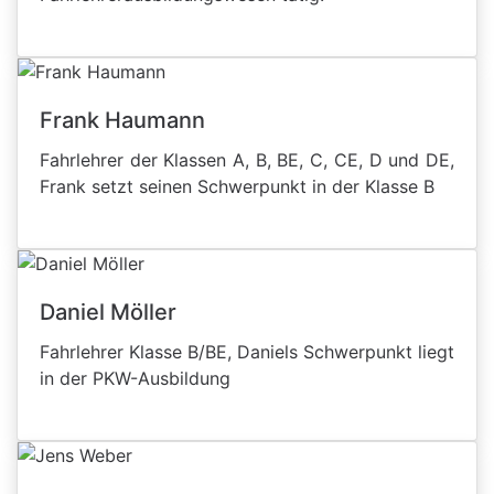
Frank Haumann
Fahrlehrer der Klassen A, B, BE, C, CE, D und DE,
Frank setzt seinen Schwerpunkt in der Klasse B
Daniel Möller
Fahrlehrer Klasse B/BE, Daniels Schwerpunkt liegt
in der PKW-Ausbildung