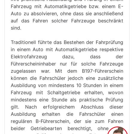
Fahrzeug mit Automatikgetriebe bzw. einem E-
Auto zu absolvieren, ohne dass sie anschließend
auf das Fahren solcher Fahrzeuge beschränkt
sind.
Traditionell führte das Bestehen der Fahrprüfung
in einem Auto mit Automatikgetriebe respektive
Elektrofahrzeug dazu, dass der
Führerscheininhaber nur für solche Fahrzeuge
zugelassen war. Mit dem B197-Führerschein
können die Fahrschüler jedoch eine zusätzliche
Ausbildung von mindestens 10 Stunden in einem
Fahrzeug mit Schaltgetriebe erhalten, wovon
mindestens eine Stunde als praktische Prüfung
gilt. Nach erfolgreichem Abschluss dieser
Ausbildung erhalten die Fahrschüler einen
regulären B-Führerschein, der sie zum Fahren
beider Getriebearten berechtigt, ohne eine